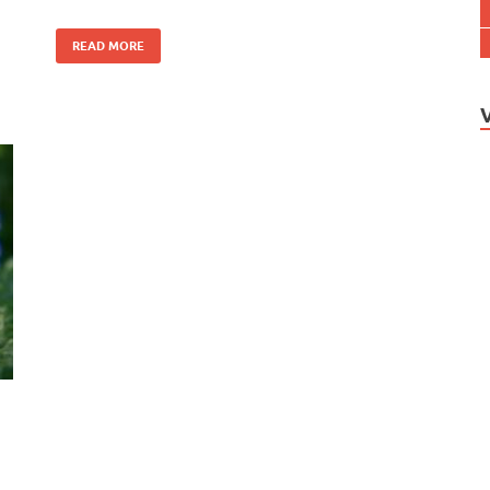
READ MORE