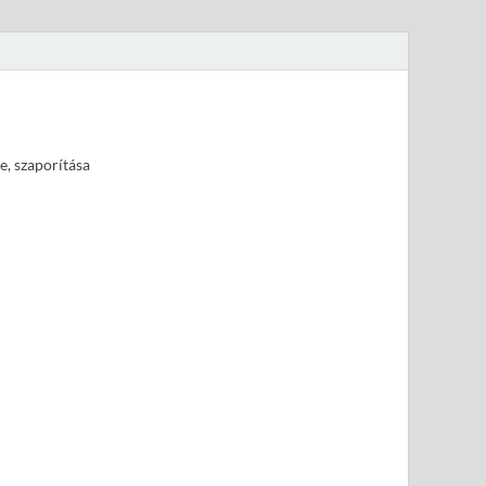
e, szaporítása