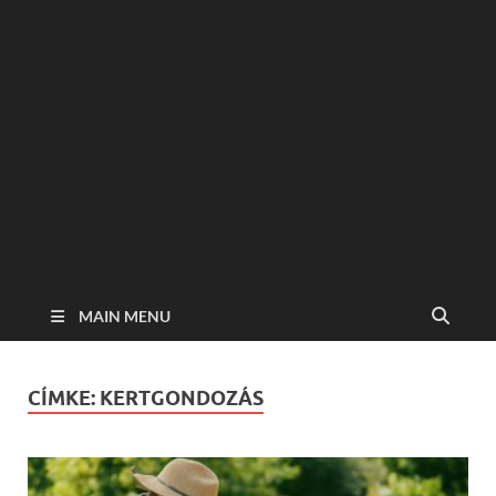
MAIN MENU
CÍMKE:
KERTGONDOZÁS