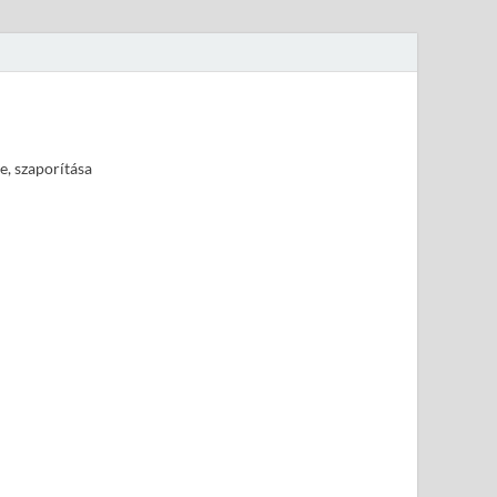
e, szaporítása