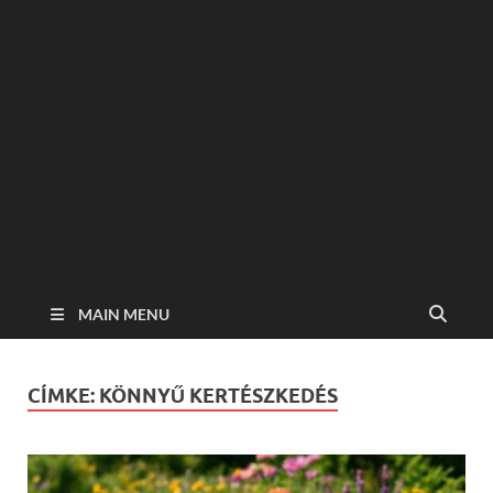
MAIN MENU
CÍMKE:
KÖNNYŰ KERTÉSZKEDÉS