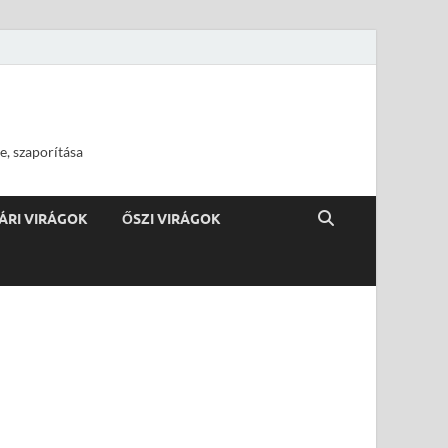
e, szaporítása
ÁRI VIRÁGOK
ŐSZI VIRÁGOK