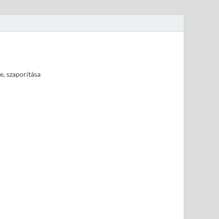
e, szaporítása