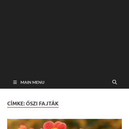
MAIN MENU
CÍMKE:
ŐSZI FAJTÁK