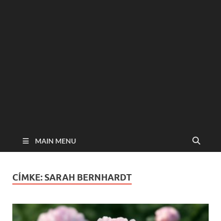
MAIN MENU
CÍMKE:
SARAH BERNHARDT