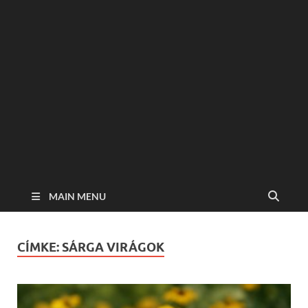
MAIN MENU
CÍMKE:
SÁRGA VIRÁGOK