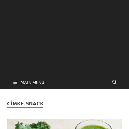
MAIN MENU
CÍMKE:
SNACK