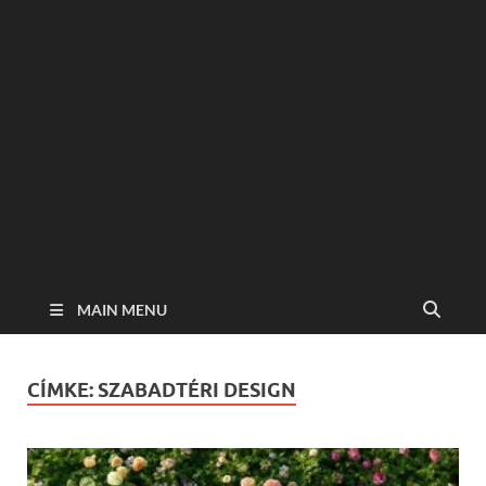
MAIN MENU
CÍMKE:
SZABADTÉRI DESIGN