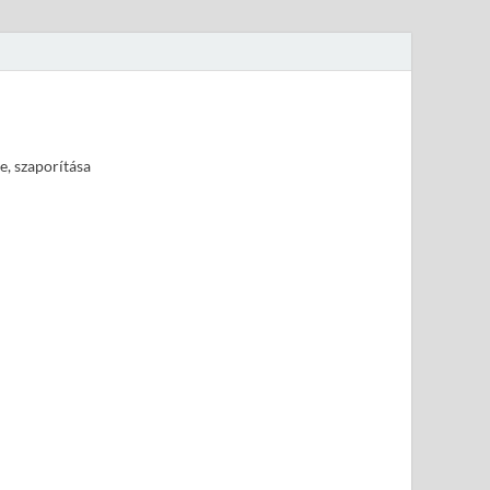
e, szaporítása