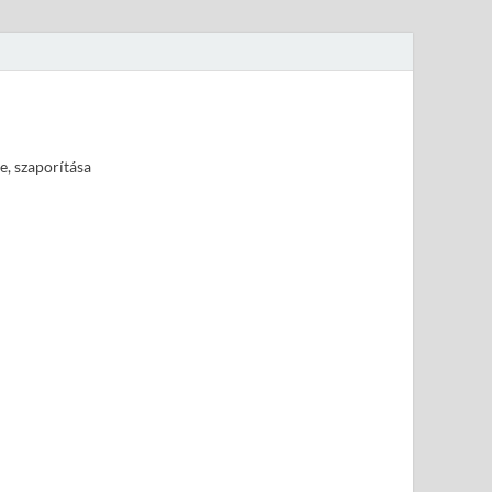
e, szaporítása