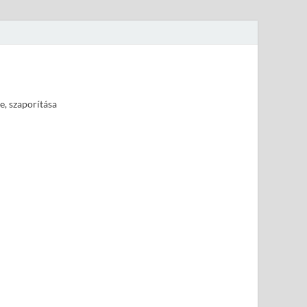
e, szaporítása