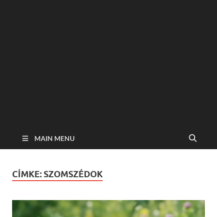
MAIN MENU
CÍMKE:
SZOMSZÉDOK