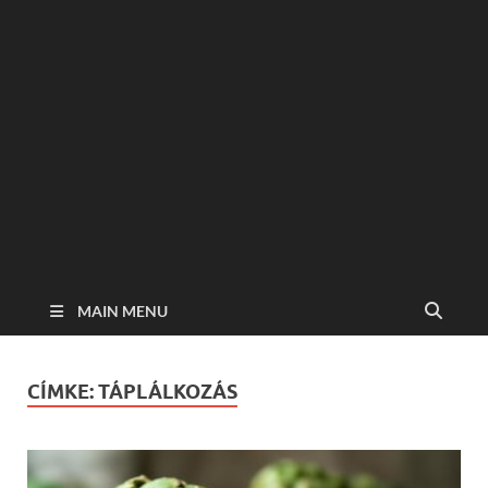
MAIN MENU
CÍMKE:
TÁPLÁLKOZÁS