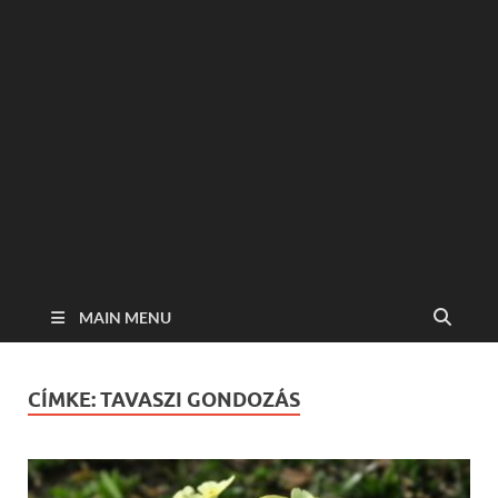
MAIN MENU
CÍMKE:
TAVASZI GONDOZÁS