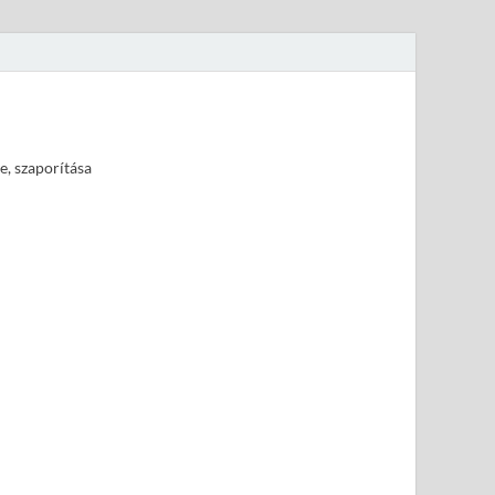
e, szaporítása