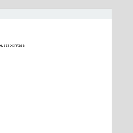
e, szaporítása