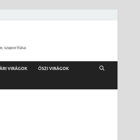
e, szaporítása
ÁRI VIRÁGOK
ŐSZI VIRÁGOK