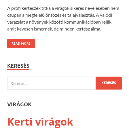
A profi kertészek titka a virágok sikeres nevelésében nem
csupán a megfelelő öntözés és talajválasztás. A valódi
varázslat a növények közötti kommunikációban rejlik,
amit kevesen ismernek, de minden kertész álma.
READ MORE
KERESÉS
VIRÁGOK
Kerti virágok