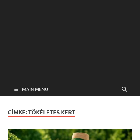
MAIN MENU
CÍMKE:
TÖKÉLETES KERT