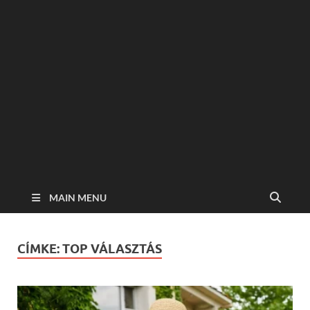
MAIN MENU
CÍMKE:
TOP VÁLASZTÁS