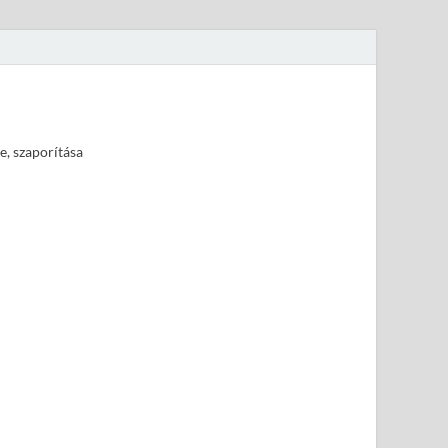
e, szaporítása