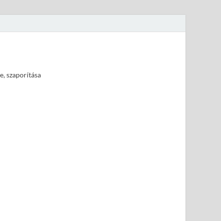
e, szaporítása