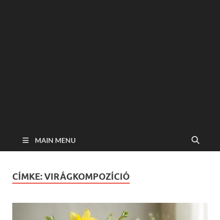
MAIN MENU
CÍMKE:
VIRÁGKOMPOZÍCIÓ