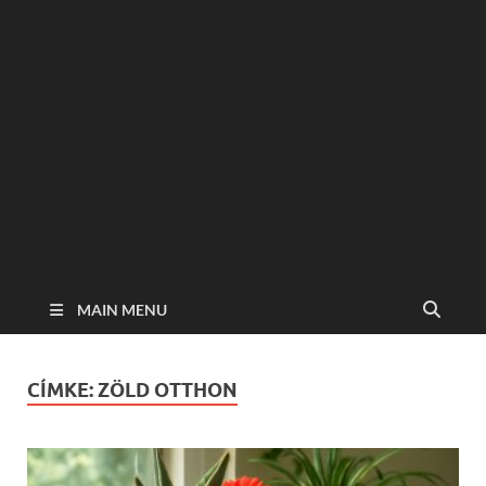
MAIN MENU
CÍMKE:
ZÖLD OTTHON