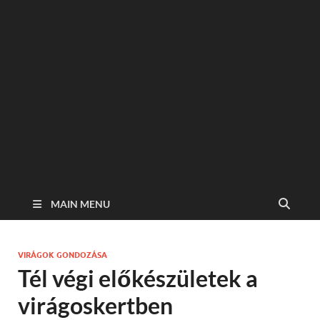
MAIN MENU
VIRÁGOK GONDOZÁSA
Tél végi előkészületek a
virágoskertben