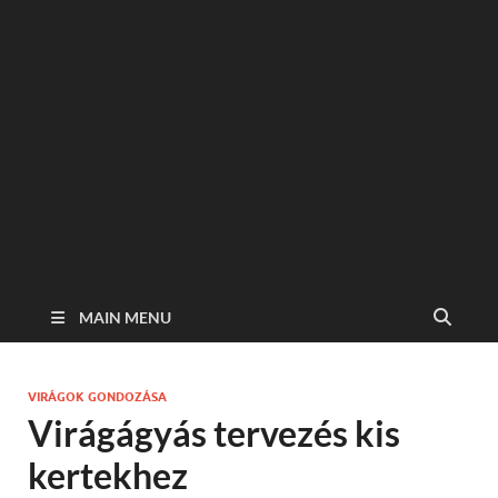
MAIN MENU
VIRÁGOK GONDOZÁSA
Virágágyás tervezés kis
kertekhez