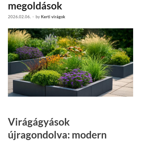
megoldások
2026.02.06.
-
by
Kerti virágok
Virágágyások
újragondolva: modern