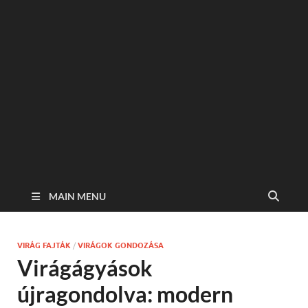
MAIN MENU
VIRÁG FAJTÁK
/
VIRÁGOK GONDOZÁSA
Virágágyások
újragondolva: modern