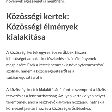
növények egészségét is megőrizni.
Közösségi kertek:
Közösségi élmények
kialakítása
A közösségi kertek egyre népszerűbbek, hiszen
lehetőséget adnak a kertészkedés közös élményének
megélésére. Ezek a kertek nemcsak a növénytermesztésről
szólnak, hanem a közösségépítésről és a
tudásmegosztásról is.
A közösségi kertek kialakításánál fontos szempont a közös
tervezés és a fenntarthatóság. Az ilyen kertek olyan helyet
teremtenek, ahol a résztvevők aktívan hozzájárulhatnak a
környezet javításához és a közösség erősítéséhez.