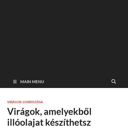
MAIN MENU
VIRÁGOK GONDOZÁSA
Virágok, amelyekből
illóolajat készíthetsz