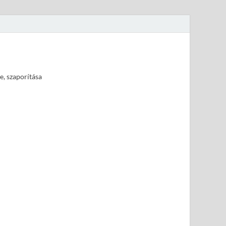
e, szaporítása