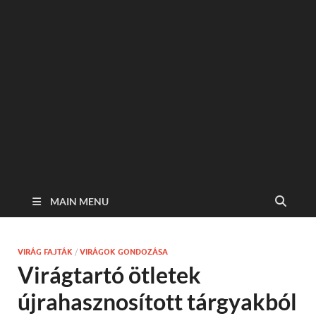
MAIN MENU
VIRÁG FAJTÁK
/
VIRÁGOK GONDOZÁSA
Virágtartó ötletek
újrahasznosított tárgyakból