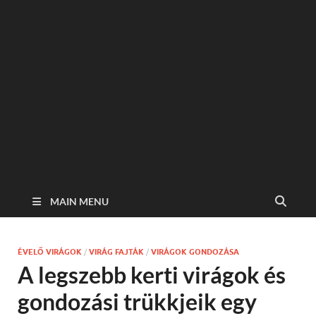
MAIN MENU
ÉVELŐ VIRÁGOK
/
VIRÁG FAJTÁK
/
VIRÁGOK GONDOZÁSA
A legszebb kerti virágok és
gondozási trükkjeik egy