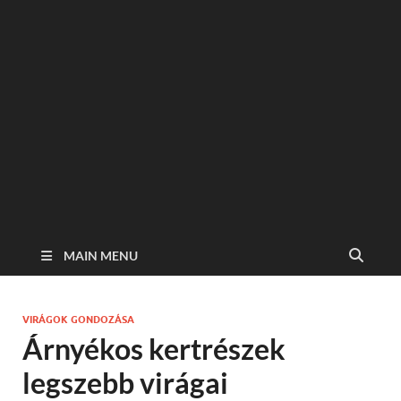
MAIN MENU
VIRÁGOK GONDOZÁSA
Árnyékos kertrészek
legszebb virágai