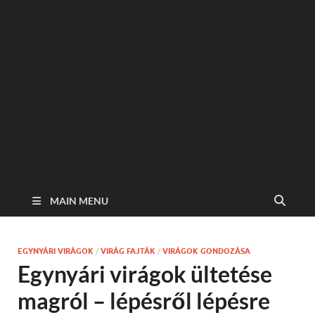
MAIN MENU
EGYNYÁRI VIRÁGOK
/
VIRÁG FAJTÁK
/
VIRÁGOK GONDOZÁSA
Egynyári virágok ültetése
magról – lépésről lépésre