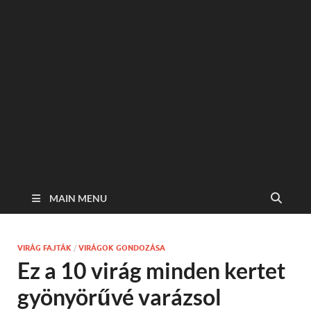
MAIN MENU
VIRÁG FAJTÁK
/
VIRÁGOK GONDOZÁSA
Ez a 10 virág minden kertet
gyönyörűvé varázsol