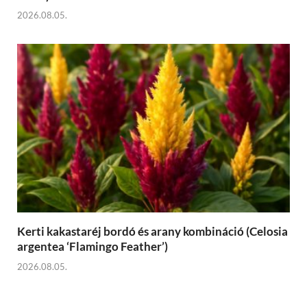
2026.08.05.
Kerti kakastaréj bordó és arany kombináció (Celosia
argentea ‘Flamingo Feather’)
2026.08.05.