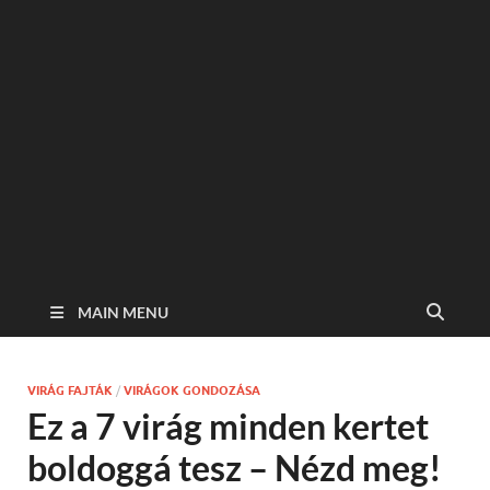
MAIN MENU
VIRÁG FAJTÁK
/
VIRÁGOK GONDOZÁSA
Ez a 7 virág minden kertet
boldoggá tesz – Nézd meg!