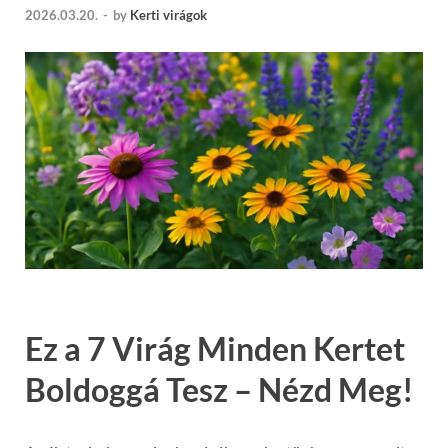
2026.03.20.
-
by
Kerti virágok
Ez a 7 Virág Minden Kertet
Boldoggá Tesz – Nézd Meg!