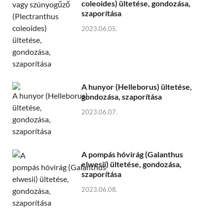
coleoides) ültetése, gondozása,
szaporítása
2023.06.05.
A hunyor (Helleborus) ültetése,
gondozása, szaporítása
2023.06.07.
A pompás hóvirág (Galanthus
elwesii) ültetése, gondozása,
szaporítása
2023.06.08.