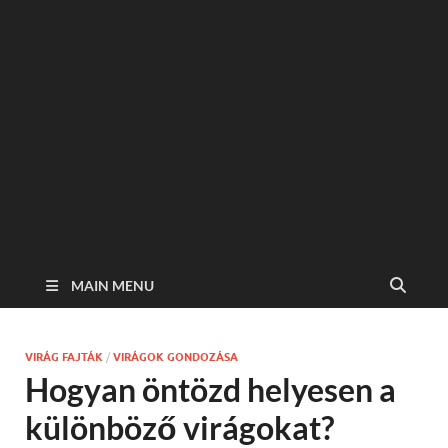
MAIN MENU
VIRÁG FAJTÁK
/
VIRÁGOK GONDOZÁSA
Hogyan öntözd helyesen a
különböző virágokat?