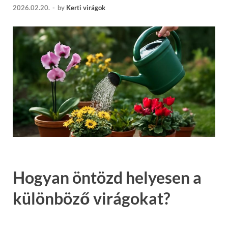
2026.02.20.
-
by
Kerti virágok
Hogyan öntözd helyesen a
különböző virágokat?