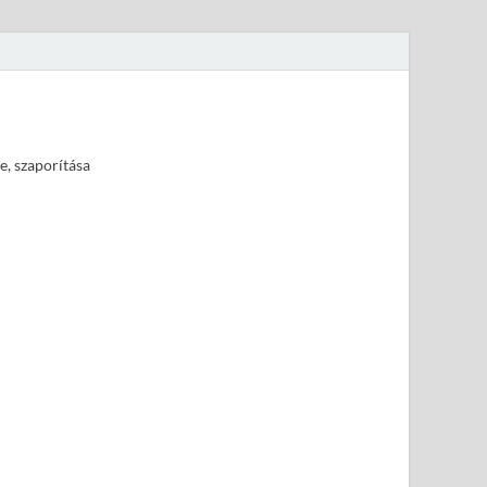
e, szaporítása