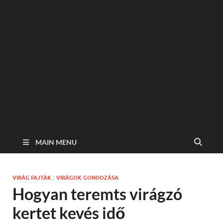
MAIN MENU
VIRÁG FAJTÁK
/
VIRÁGOK GONDOZÁSA
Hogyan teremts virágzó
kertet kevés idő