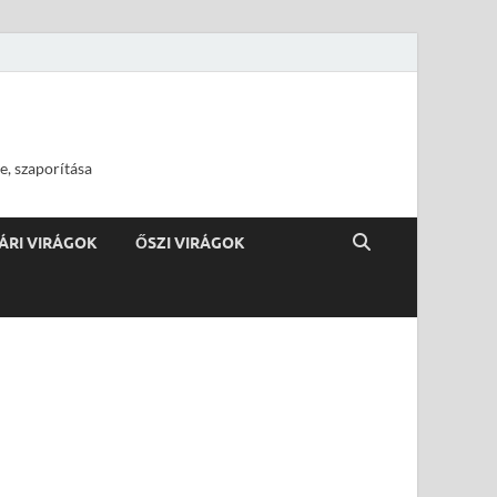
e, szaporítása
ÁRI VIRÁGOK
ŐSZI VIRÁGOK