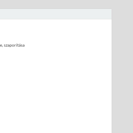
e, szaporítása