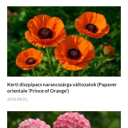
Kerti díszpipacs narancssárga változatok (Papaver
orientale ‘Prince of Orange’)
2026.08.01.