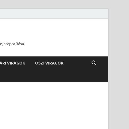
e, szaporítása
ÁRI VIRÁGOK
ŐSZI VIRÁGOK