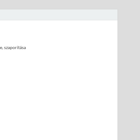
e, szaporítása