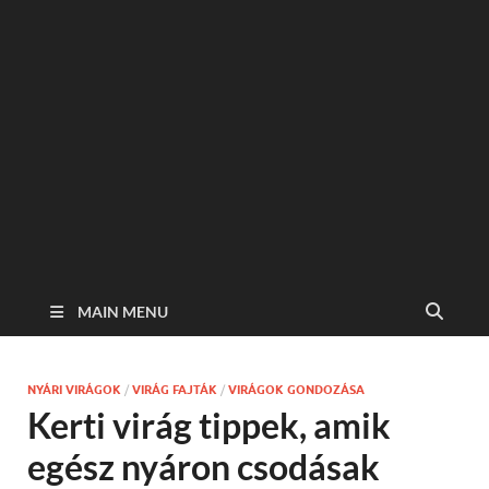
MAIN MENU
NYÁRI VIRÁGOK
/
VIRÁG FAJTÁK
/
VIRÁGOK GONDOZÁSA
Kerti virág tippek, amik
egész nyáron csodásak