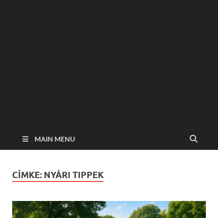
MAIN MENU
CÍMKE:
NYÁRI TIPPEK