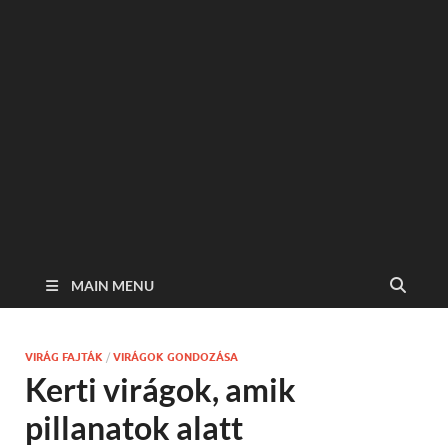
MAIN MENU
VIRÁG FAJTÁK
/
VIRÁGOK GONDOZÁSA
Kerti virágok, amik
pillanatok alatt