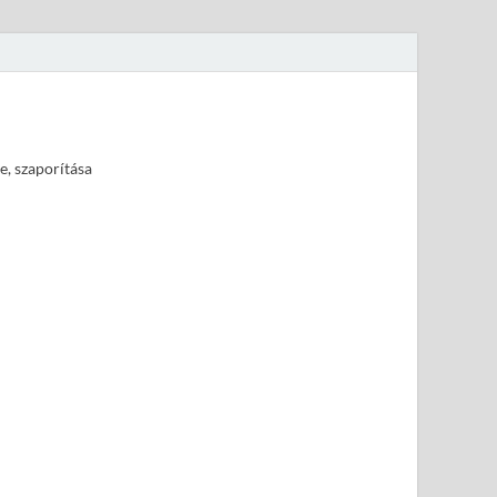
e, szaporítása